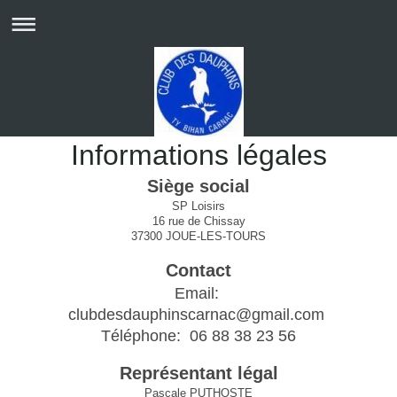
Informations légales
Siège social
SP Loisirs
16 rue de Chissay
37300 JOUE-LES-TOURS
Contact
Email:
clubdesdauphinscarnac@gmail.com
Téléphone: 06 88 38 23 56
Représentant légal
Pascale PUTHOSTE