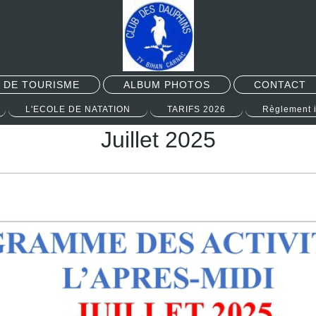
 DE TOURISME
ALBUM PHOTOS
CONTACT
L'ECOLE DE NATATION
TARIFS 2026
Règlement 
Juillet 2025