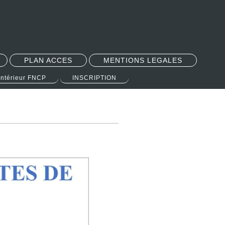
PLAN ACCES
MENTIONS LEGALES
intérieur FNCP
INSCRIPTION